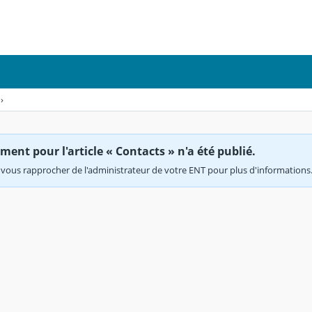
›
ent pour l'article « Contacts » n'a été publié.
vous rapprocher de l'administrateur de votre ENT pour plus d'informations