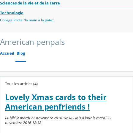
Sciences de la Vie et de la Terre
Technologie
Collège Pilote "la main à la pâte"
American penpals
Accueil
Blog
Tous les articles (4)
Lovely Xmas cards to their
American penfriends !
Publié le mardi 22 novembre 2016 18:38 - Mis à jour le mardi 22
novembre 2016 18:38