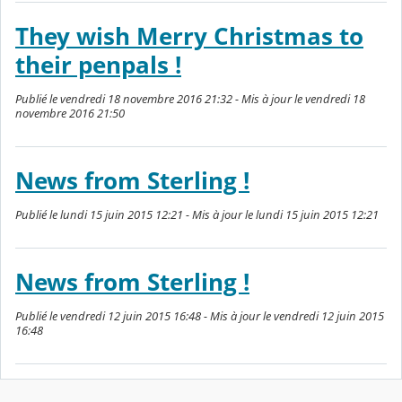
They wish Merry Christmas to
their penpals !
Publié le vendredi 18 novembre 2016 21:32 - Mis à jour le vendredi 18
novembre 2016 21:50
News from Sterling !
Publié le lundi 15 juin 2015 12:21 - Mis à jour le lundi 15 juin 2015 12:21
News from Sterling !
Publié le vendredi 12 juin 2015 16:48 - Mis à jour le vendredi 12 juin 2015
16:48