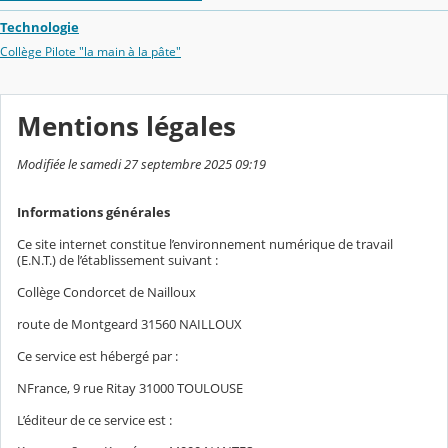
Technologie
Collège Pilote "la main à la pâte"
Mentions légales
Modifiée le samedi 27 septembre 2025 09:19
Informations générales
Ce site internet constitue l’environnement numérique de travail
(E.N.T.) de l’établissement suivant :
Collège Condorcet de Nailloux
route de Montgeard 31560 NAILLOUX
Ce service est hébergé par :
NFrance, 9 rue Ritay 31000 TOULOUSE
L’éditeur de ce service est :