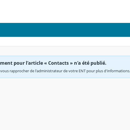
ent pour l'article « Contacts » n'a été publié.
vous rapprocher de l'administrateur de votre ENT pour plus d'informations