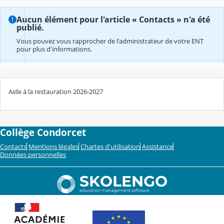
Aucun élément pour l'article « Contacts » n'a été
publié.
Vous pouvez vous rapprocher de l'administrateur de votre ENT
pour plus d'informations.
Aide à la restauration 2026-2027
Collège Condorcet
Contacts
Mentions légales
Chartes d'utilisation
Assistance
Données personnelles