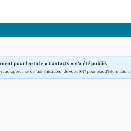
ent pour l'article « Contacts » n'a été publié.
vous rapprocher de l'administrateur de votre ENT pour plus d'informations