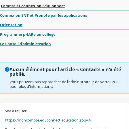
Compte et connexion EduConnect
Connexion ENT et Pronote par les applications
Orientation
Programme pHARe au collège
Le Conseil d'administration
Aucun élément pour l'article « Contacts » n'a été
publié.
Vous pouvez vous rapprocher de l'administrateur de votre ENT
pour plus d'informations.
Site à utiliser
https://moncompte.educonnect.education.gouv.fr