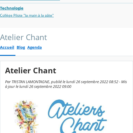
Technologie
Collège Pilote "la main à la pâte"
Atelier Chant
Accueil
Blog
Agenda
Atelier Chant
Par TRISTAN LAMONTAGNE, publié le lundi 26 septembre 2022 08:52 - Mis
à jour le lundi 26 septembre 2022 09:00