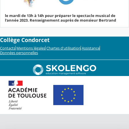
le mardi de 13h à 14h pour préparer le spectacle musical de
l'année 2023. Renseignement auprès de monsieur Bertrand
Collège Condorcet
Contacts
Mentions légales
Chartes d'utilisation
Assistance
Données personnelles