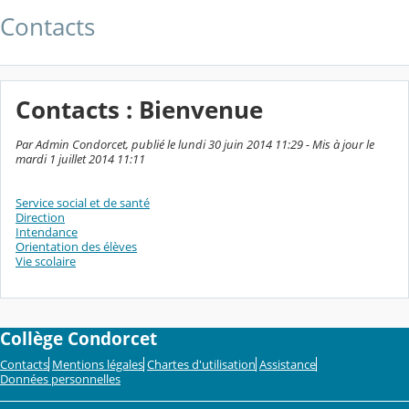
Contacts
Contacts : Bienvenue
Par Admin Condorcet, publié le lundi 30 juin 2014 11:29 - Mis à jour le
mardi 1 juillet 2014 11:11
Service social et de santé
Direction
Intendance
Orientation des élèves
Vie scolaire
Collège Condorcet
Contacts
Mentions légales
Chartes d'utilisation
Assistance
Données personnelles