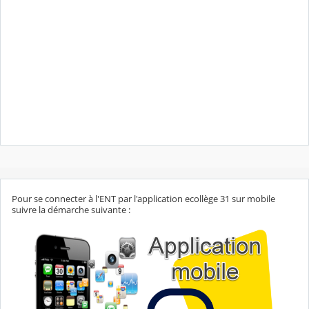
Pour se connecter à l'ENT par l'application ecollège 31 sur mobile
suivre la démarche suivante :