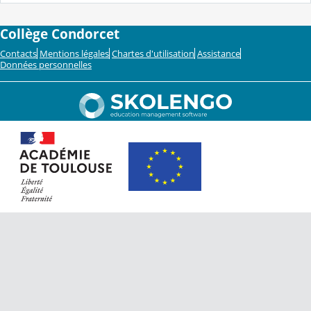
Collège Condorcet
Contacts
Mentions légales
Chartes d'utilisation
Assistance
Données personnelles