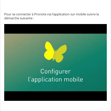
Pour se connecter à Pronote via l'application sur mobile suivre la
démarche suivante :