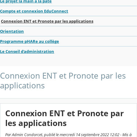
Le projet la main à la pâte
Compte et connexion EduConnect
Connexion ENT et Pronote par les applications
Orientation
Programme pHARe au collège
Le Conseil d'administration
Connexion ENT et Pronote par les
applications
Connexion ENT et Pronote par
les applications
Par Admin Condorcet, publié le mercredi 14 septembre 2022 12:02 - Mis à