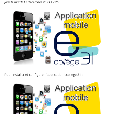
jour le mardi 12 décembre 2023 12:25
Pour installer et configurer l'application ecollege 31 :