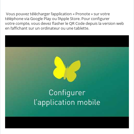
Vous pouvez télécharger l’application « Pronote » sur votre
téléphone via Google Play ou l’Apple Store. Pour configurer
votre compte, vous devez flasher le QR Code depuis la version web
en l’affichant sur un ordinateur ou une tablette.