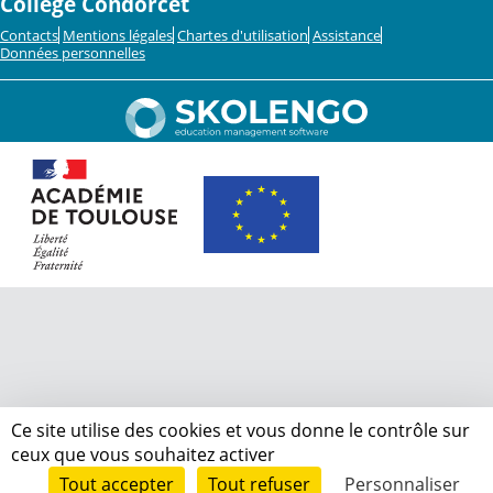
Collège Condorcet
Contacts
Mentions légales
Chartes d'utilisation
Assistance
Données personnelles
Ce site utilise des cookies et vous donne le contrôle sur
ceux que vous souhaitez activer
Tout accepter
Tout refuser
Personnaliser