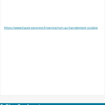
https://www.haute-garonne.fr/service/non-au-harcelement-scolaire