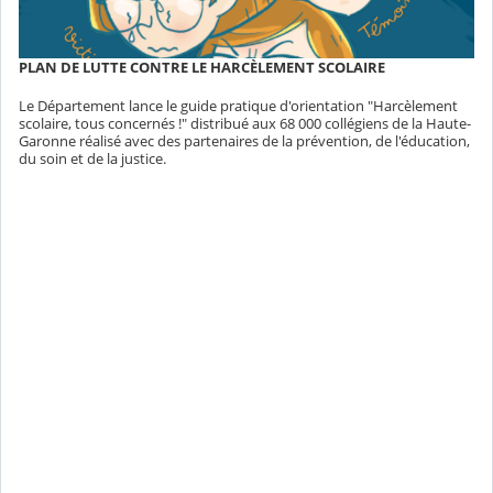
PLAN DE LUTTE CONTRE LE HARCÈLEMENT SCOLAIRE
Le Département lance le guide pratique d'orientation "Harcèlement
scolaire, tous concernés !" distribué aux 68 000 collégiens de la Haute-
Garonne réalisé avec des partenaires de la prévention, de l'éducation,
du soin et de la justice.