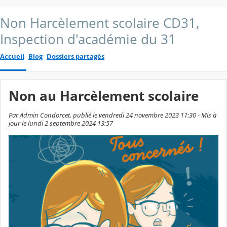
Non Harcèlement scolaire CD31,
Inspection d'académie du 31
Accueil
Blog
Dossiers partagés
Non au Harcèlement scolaire
Par Admin Condorcet, publié le vendredi 24 novembre 2023 11:30 - Mis à
jour le lundi 2 septembre 2024 13:57