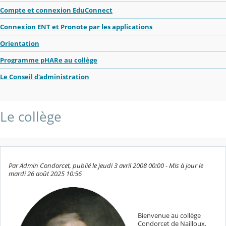
Compte et connexion EduConnect
Connexion ENT et Pronote par les applications
Orientation
Programme pHARe au collège
Le Conseil d'administration
Le collège
Par Admin Condorcet, publié le jeudi 3 avril 2008 00:00 - Mis à jour le
mardi 26 août 2025 10:56
Bienvenue au collège
Condorcet de Nailloux.