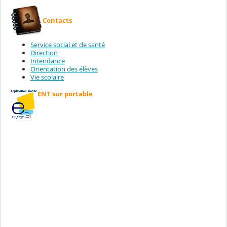
Contacts
Service social et de santé
Direction
Intendance
Orientation des élèves
Vie scolaire
ENT sur portable