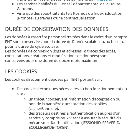
Les services habilités du Conseil départemental de la Haute-
Garonne,
Ainsi que des sous-traitants tels Kosmos ou Index Education
(Pronote) au travers d’une contractualisation.
DURÉE DE CONSERVATION DES DONNÉES
Les données à caractère personnel traitées dans le cadre d'un compte
ENT sont conservées pour la durée de l’année scolaire ou, au besoin,
pour la durée du cycle scolaire.
Les données de connexion (logs et adresses IP, traces des accès,
consultations, créations et modifications de données) sont
conservées pour une durée de douze mois maximum.
LES COOKIES
Les cookies directement déposés par l’ENT portent sur :
Des cookies techniques nécessaires au bon fonctionnement du
site :
un traceur conservant l’information d’acceptation ou
non de la bannière d’acceptation des cookies
(cacherBanniere),
des traceurs destinés à l’authentification auprès d’un
service, y compris ceux visant à assurer la sécurité du
mécanisme d’authentification (JESSIONID, SERVERID,
ECOLLEGEKDE-TOKEN),