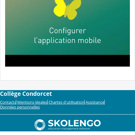
Collège Condorcet
Contacts
Mentions légales
Chartes d'utilisation
Assistance
Données personnelles