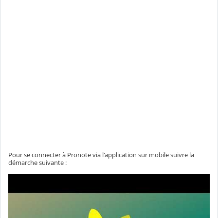
Pour se connecter à Pronote via l'application sur mobile suivre la
démarche suivante :