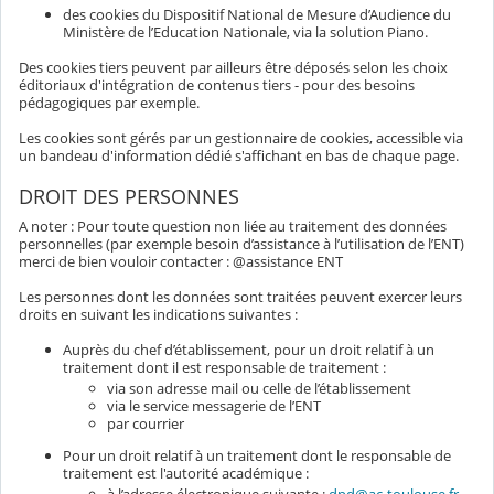
des cookies du Dispositif National de Mesure d’Audience du
Ministère de l’Education Nationale, via la solution Piano.
Des cookies tiers peuvent par ailleurs être déposés selon les choix
éditoriaux d'intégration de contenus tiers - pour des besoins
pédagogiques par exemple.
Les cookies sont gérés par un gestionnaire de cookies, accessible via
un bandeau d'information dédié s'affichant en bas de chaque page.
DROIT DES PERSONNES
A noter : Pour toute question non liée au traitement des données
personnelles (par exemple besoin d’assistance à l’utilisation de l’ENT)
merci de bien vouloir contacter : @assistance ENT
Les personnes dont les données sont traitées peuvent exercer leurs
droits en suivant les indications suivantes :
Auprès du chef d’établissement, pour un droit relatif à un
traitement dont il est responsable de traitement :
via son adresse mail ou celle de l’établissement
via le service messagerie de l’ENT
par courrier
Pour un droit relatif à un traitement dont le responsable de
traitement est l'autorité académique :