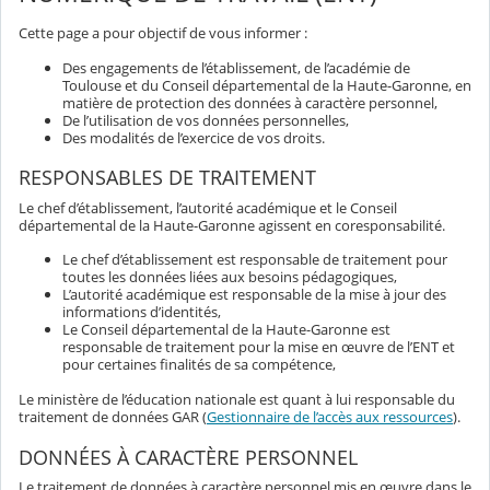
Cette page a pour objectif de vous informer :
Des engagements de l’établissement, de l’académie de
Toulouse et du Conseil départemental de la Haute-Garonne, en
matière de protection des données à caractère personnel,
De l’utilisation de vos données personnelles,
Des modalités de l’exercice de vos droits.
RESPONSABLES DE TRAITEMENT
Le chef d’établissement, l’autorité académique et le Conseil
départemental de la Haute-Garonne agissent en coresponsabilité.
Le chef d’établissement est responsable de traitement pour
toutes les données liées aux besoins pédagogiques,
L’autorité académique est responsable de la mise à jour des
informations d’identités,
Le Conseil départemental de la Haute-Garonne est
responsable de traitement pour la mise en œuvre de l’ENT et
pour certaines finalités de sa compétence,
Le ministère de l’éducation nationale est quant à lui responsable du
traitement de données GAR (
Gestionnaire de l’accès aux ressources
).
DONNÉES À CARACTÈRE PERSONNEL
Le traitement de données à caractère personnel mis en œuvre dans le