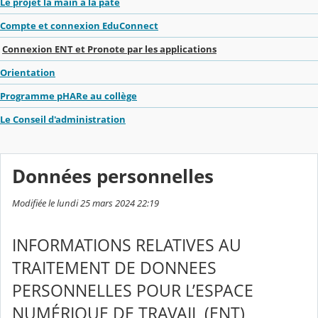
Le projet la main à la pâte
Compte et connexion EduConnect
Connexion ENT et Pronote par les applications
Orientation
Programme pHARe au collège
Le Conseil d'administration
Données personnelles
Modifiée le lundi 25 mars 2024 22:19
INFORMATIONS RELATIVES AU
TRAITEMENT DE DONNEES
PERSONNELLES POUR L’ESPACE
NUMÉRIQUE DE TRAVAIL (ENT)