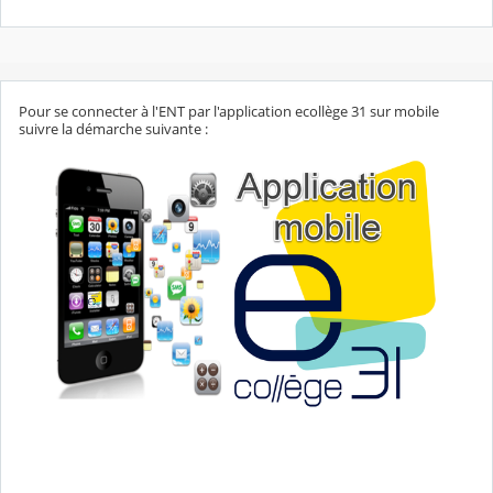
Pour se connecter à l'ENT par l'application ecollège 31 sur mobile
suivre la démarche suivante :