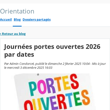
Orientation
Accueil
Blog
Dossiers partagés
‹
Retour au blog
Journées portes ouvertes 2026
par dates
Par Admin Condorcet, publié le dimanche 2 février 2025 10:04 - Mis à jour
le mercredi 3 décembre 2025 16:03