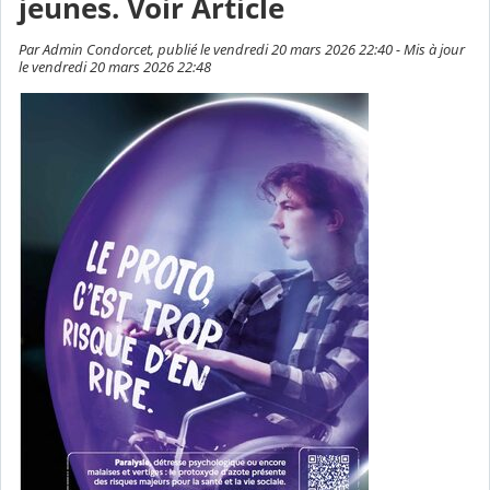
jeunes. Voir Article
Par Admin Condorcet, publié le vendredi 20 mars 2026 22:40 - Mis à jour
le vendredi 20 mars 2026 22:48