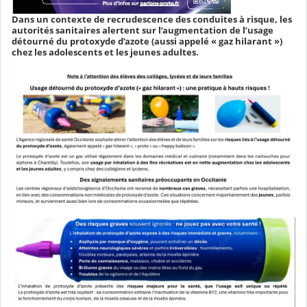
Dans un contexte de recrudescence des conduites à risque, les
autorités sanitaires alertent sur l’augmentation de l’usage
détourné du protoxyde d’azote (aussi appelé « gaz hilarant »)
chez les adolescents et les jeunes adultes.