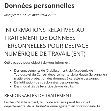
Données personnelles
Modifiée le lundi 25 mars 2024 22:19
INFORMATIONS RELATIVES AU
TRAITEMENT DE DONNEES
PERSONNELLES POUR L’ESPACE
NUMÉRIQUE DE TRAVAIL (ENT)
Cette page a pour objectif de vous informer :
Des engagements de l’établissement, de l’académie de
Toulouse et du Conseil départemental de la Haute-Garonne, en
matière de protection des données à caractère personnel,
De l’utilisation de vos données personnelles,
Des modalités de l’exercice de vos droits.
RESPONSABLES DE TRAITEMENT
Le chef d’établissement, l’autorité académique et le Conseil
départemental de la Haute-Garonne agissent en coresponsabilité.