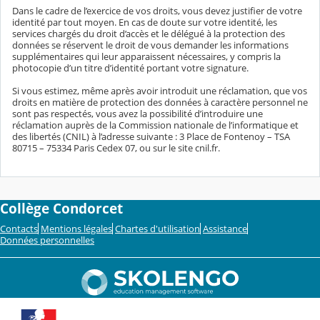
Dans le cadre de l’exercice de vos droits, vous devez justifier de votre
identité par tout moyen. En cas de doute sur votre identité, les
services chargés du droit d’accès et le délégué à la protection des
données se réservent le droit de vous demander les informations
supplémentaires qui leur apparaissent nécessaires, y compris la
photocopie d’un titre d’identité portant votre signature.
Si vous estimez, même après avoir introduit une réclamation, que vos
droits en matière de protection des données à caractère personnel ne
sont pas respectés, vous avez la possibilité d’introduire une
réclamation auprès de la Commission nationale de l’informatique et
des libertés (CNIL) à l’adresse suivante : 3 Place de Fontenoy – TSA
80715 – 75334 Paris Cedex 07, ou sur le site cnil.fr.
Collège Condorcet
Contacts
Mentions légales
Chartes d'utilisation
Assistance
Données personnelles