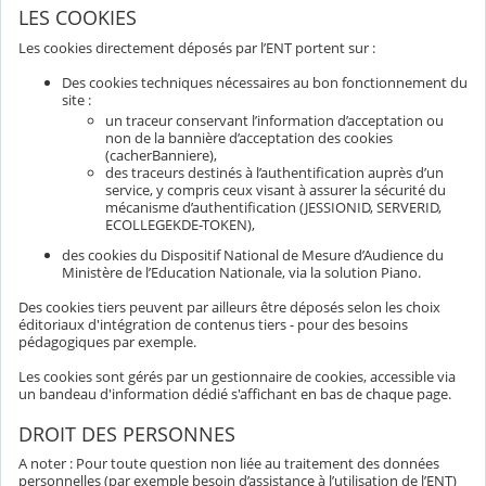
LES COOKIES
Les cookies directement déposés par l’ENT portent sur :
Des cookies techniques nécessaires au bon fonctionnement du
site :
un traceur conservant l’information d’acceptation ou
non de la bannière d’acceptation des cookies
(cacherBanniere),
des traceurs destinés à l’authentification auprès d’un
service, y compris ceux visant à assurer la sécurité du
mécanisme d’authentification (JESSIONID, SERVERID,
ECOLLEGEKDE-TOKEN),
des cookies du Dispositif National de Mesure d’Audience du
Ministère de l’Education Nationale, via la solution Piano.
Des cookies tiers peuvent par ailleurs être déposés selon les choix
éditoriaux d'intégration de contenus tiers - pour des besoins
pédagogiques par exemple.
Les cookies sont gérés par un gestionnaire de cookies, accessible via
un bandeau d'information dédié s'affichant en bas de chaque page.
DROIT DES PERSONNES
A noter : Pour toute question non liée au traitement des données
personnelles (par exemple besoin d’assistance à l’utilisation de l’ENT)