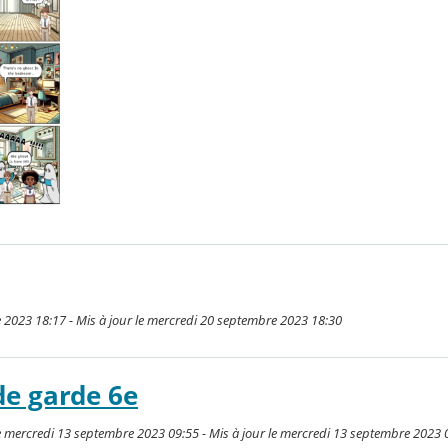
 2023 18:17 - Mis à jour le mercredi 20 septembre 2023 18:30
de garde 6e
 mercredi 13 septembre 2023 09:55 - Mis à jour le mercredi 13 septembre 2023 