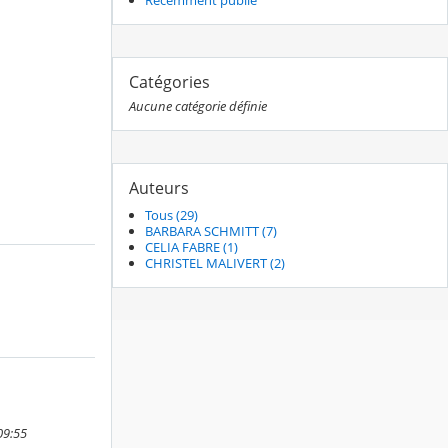
Catégories
Aucune catégorie définie
Auteurs
Tous (29)
BARBARA SCHMITT (7)
CELIA FABRE (1)
CHRISTEL MALIVERT (2)
09:55