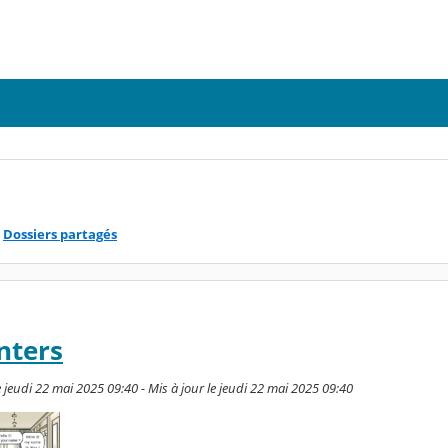
Dossiers partagés
nters
jeudi 22 mai 2025 09:40 - Mis à jour le jeudi 22 mai 2025 09:40