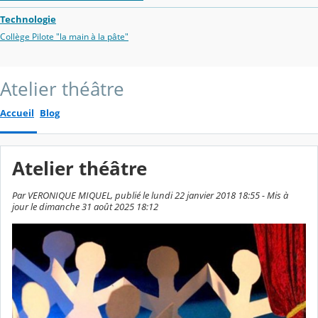
Technologie
Collège Pilote "la main à la pâte"
Atelier théâtre
Accueil
Blog
Atelier théâtre
Par VERONIQUE MIQUEL, publié le lundi 22 janvier 2018 18:55 - Mis à
jour le dimanche 31 août 2025 18:12