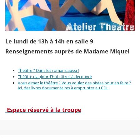
Le lundi de 13h à 14h en salle 9
Renseignements auprès de Madame Miquel
Théâtre ? Dans les romans aussi !
Théâtre d'aujourd'hui : titres à découvrir
Vous aimez le théâtre ? Vous voulez des pistes pour en faire ?
Ici, des livres documentaires à emprunter au CDI !
Espace réservé à la troupe