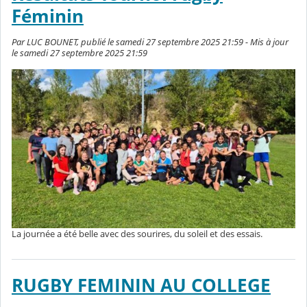
Féminin
Par LUC BOUNET, publié le samedi 27 septembre 2025 21:59 - Mis à jour
le samedi 27 septembre 2025 21:59
La journée a été belle avec des sourires, du soleil et des essais.
RUGBY FEMININ AU COLLEGE