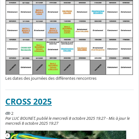
Les dates des journées des différentes rencontres
CROSS 2025
2
Par LUC BOUNET, publié le mercredi 8 octobre 2025 19:27 - Mis à jour le
mercredi 8 octobre 2025 19:27