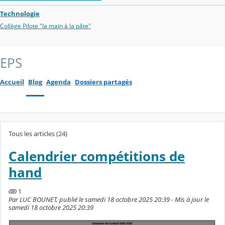
Technologie
Collège Pilote "la main à la pâte"
EPS
Accueil
Blog
Agenda
Dossiers partagés
Tous les articles (24)
Calendrier compétitions de
hand
1
Par LUC BOUNET, publié le samedi 18 octobre 2025 20:39 - Mis à jour le
samedi 18 octobre 2025 20:39