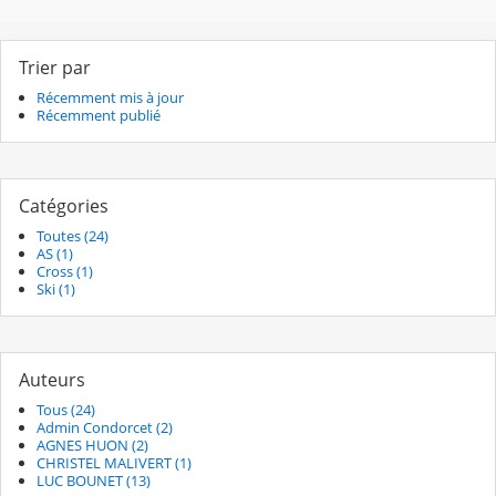
Trier par
Récemment mis à jour
Récemment publié
Catégories
Toutes (24)
AS (1)
Cross (1)
Ski (1)
Auteurs
Tous (24)
Admin Condorcet (2)
AGNES HUON (2)
CHRISTEL MALIVERT (1)
LUC BOUNET (13)