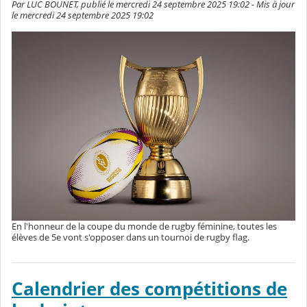
Par LUC BOUNET, publié le mercredi 24 septembre 2025 19:02 - Mis à jour
le mercredi 24 septembre 2025 19:02
En l'honneur de la coupe du monde de rugby féminine, toutes les
élèves de 5e vont s'opposer dans un tournoi de rugby flag.
Calendrier des compétitions de