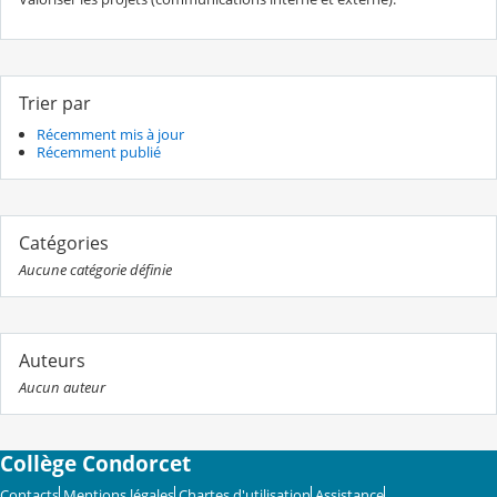
Trier par
Récemment mis à jour
Récemment publié
Catégories
Aucune catégorie définie
Auteurs
Aucun auteur
Collège Condorcet
Contacts
Mentions légales
Chartes d'utilisation
Assistance