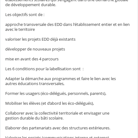
de développement durable.
Les objectifs sont de :
approche transversale des EDD dans l'établissement entier et en lien
avec le territoire
valoriser les projets EDD déjà existants
développer de nouveaux projets
mise en avant des 4 parcours
Les 6 conditions pour la labellisation sont :
Adapter la démarche aux programmes et faire le lien avec les
autres éducations transversales,
Former les usagers (éco-délégués, personnels, parents),
Mobiliser les élèves (et d’abord les éco-délégués),
Collaborer avec la collectivité territoriale et envisager une
gestion durable du bâti scolaire.
Elaborer des partenariats avec des structures extérieures.
Valoriser les projets (communications interne et externe).